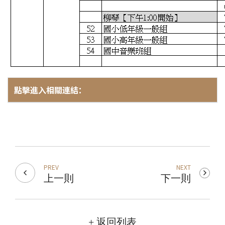
點擊進入相關連結：
PREV
NEXT
上一則
下一則
+ 返回列表