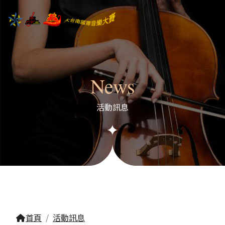
News
活動訊息
首頁
活動訊息