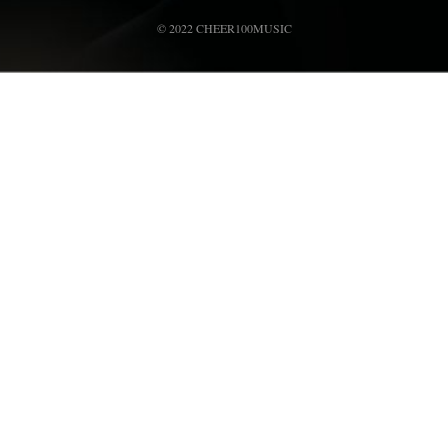
© 2022 CHEER100MUSIC