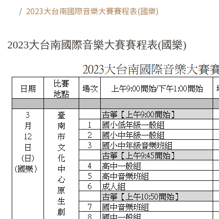
2023大台南國際音樂大賽賽程表(國樂)
2023大台南國際音樂大賽賽程表(國樂)