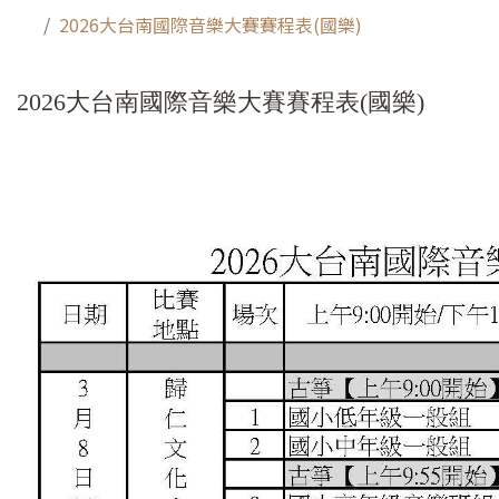
2026大台南國際音樂大賽賽程表(國樂)
2026大台南國際音樂大賽賽程表(國樂)