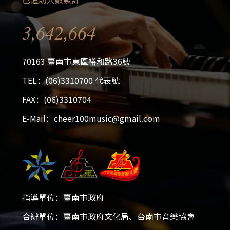
3,642,664
70163 臺南市東區裕和路36號
TEL：(06)3310700 代表號
FAX：(06)3310704
E-Mail：cheer100music@gmail.com
指導單位：臺南市政府
合辦單位：臺南市政府文化局、台南市音樂協會