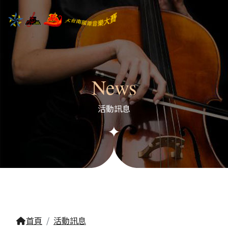
News
活動訊息
首頁
活動訊息