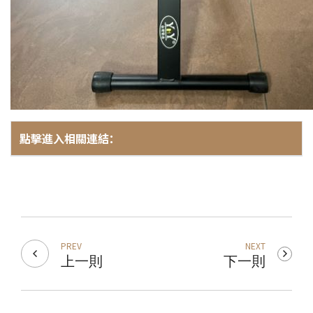
點擊進入相關連結：
PREV
NEXT
上一則
下一則