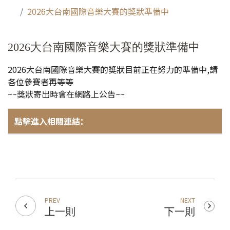
2026大台南國際音樂大賽的獎狀準備中
2026大台南國際音樂大賽的獎狀準備中
2026大台南國際音樂大賽的獎狀目前正在努力的準備中,請
各位參賽者再等等
~~獎狀寄出時會在網路上公告~~
點擊進入相關連結：
PREV
NEXT
上一則
下一則