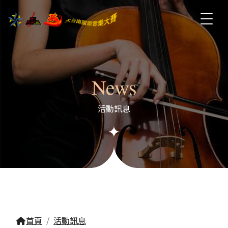
News
活動訊息
首頁
活動訊息