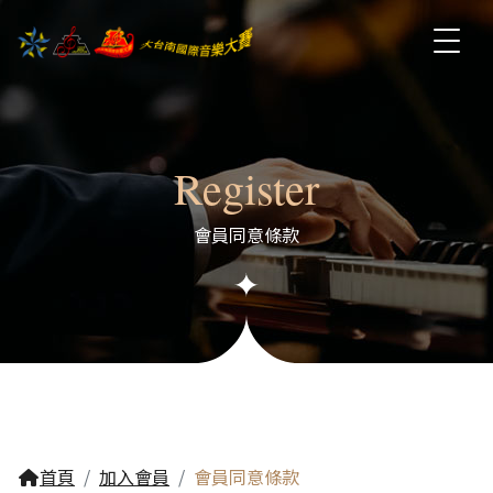
Register
會員同意條款
首頁
加入會員
會員同意條款