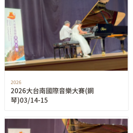
2026
2026大台南國際音樂大賽(鋼
琴)03/14-15