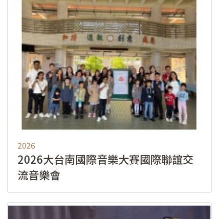
2026
2026大台南國際音樂大賽國際聯誼交
流音樂會