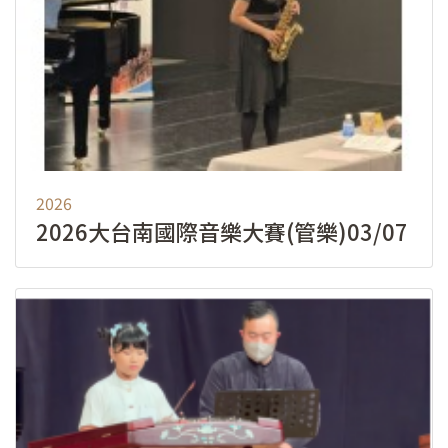
2026
2026大台南國際音樂大賽(管樂)03/07