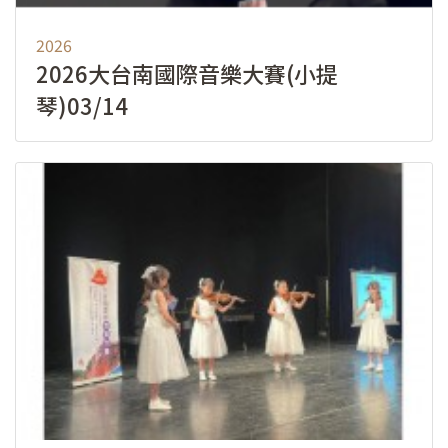
2026
2026大台南國際音樂大賽(小提
琴)03/14
2026大台南國際音樂大賽
2025-12-05 - 2026-01-18
開放報名！