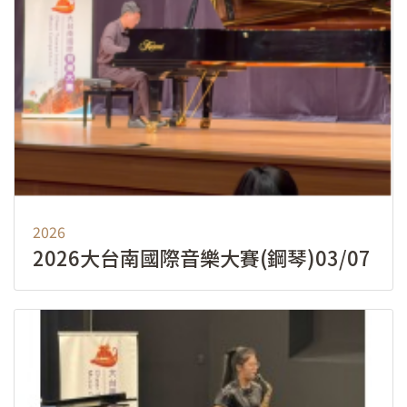
2026
2026大台南國際音樂大賽(鋼琴)03/07