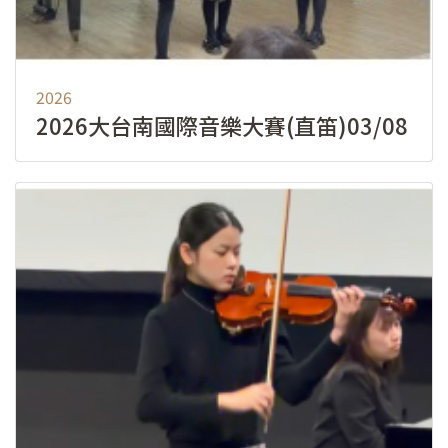
2026
2026大台南國際音樂大賽(直笛)03/08