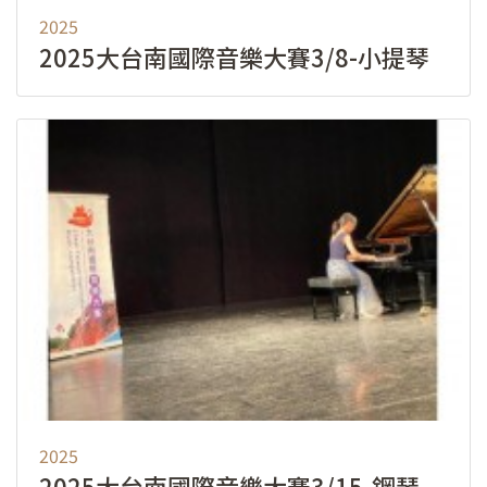
2025
活動簡章
2025大台南國際音樂大賽3/8-小提琴
會員專區
加入會員
2025
2025大台南國際音樂大賽3/15-鋼琴