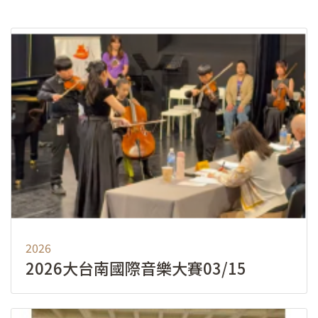
2026
2026大台南國際音樂大賽03/15