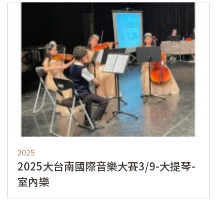
2025
2025大台南國際音樂大賽3/9-大提琴-
室內樂