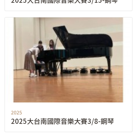
2025
2025大台南國際音樂大賽3/8-鋼琴