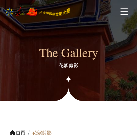
The Gallery
花絮剪影
首頁
花絮剪影