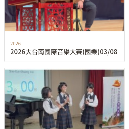
2026
2026大台南國際音樂大賽(國樂)03/08