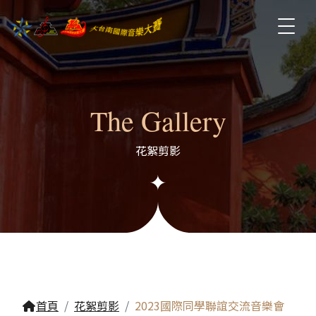
The Gallery
花絮剪影
首頁
花絮剪影
2023國際同學聯誼交流音樂會