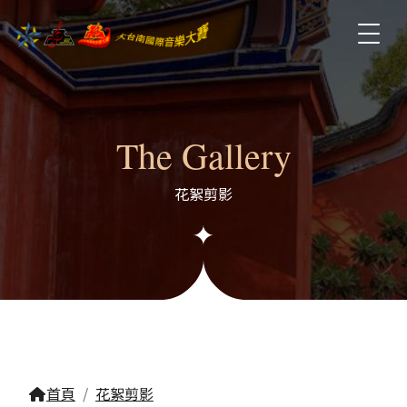
The Gallery
花絮剪影
首頁
花絮剪影