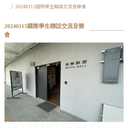
20240315國際學生聯誼交流音樂會
20240315國際學生聯誼交流音樂
會