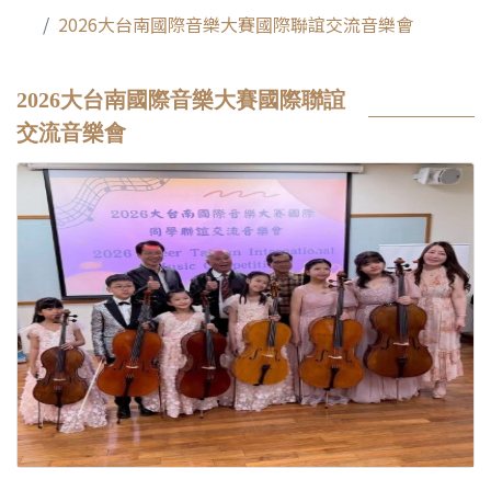
2026大台南國際音樂大賽國際聯誼交流音樂會
2026大台南國際音樂大賽國際聯誼
交流音樂會