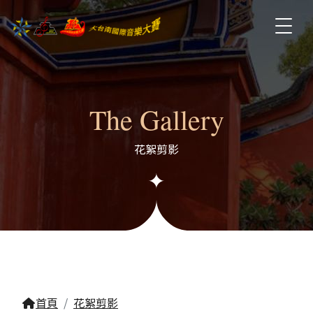
The Gallery
花絮剪影
首頁
花絮剪影