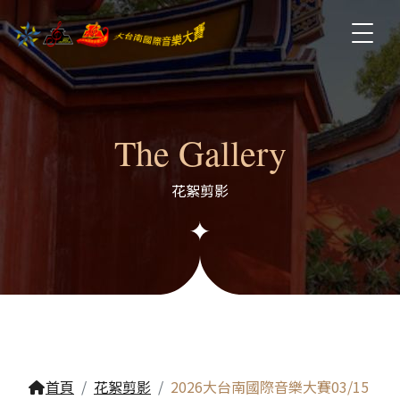
The Gallery
花絮剪影
首頁
花絮剪影
2026大台南國際音樂大賽03/15