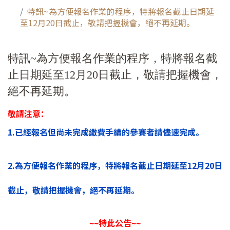
特訊~為方便報名作業的程序，特將報名截止日期延
至12月20日截止，敬請把握機會，絕不再延期。
特訊~為方便報名作業的程序，特將報名截
止日期延至12月20日截止，敬請把握機會，
絕不再延期。
敬請注意
：
1.已經報名但尚未完成繳費手續的參賽者請儘速完成
。
2.為方便報名作業的程序，特將報名截止日期延至12月20日
截止，敬請把握機會，絕不再延期。
~~特此公告~~