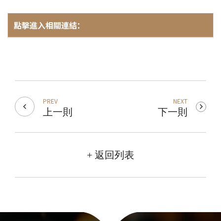
點擊進入相關連結：
PREV
NEXT
上一則
下一則
+ 返回列表