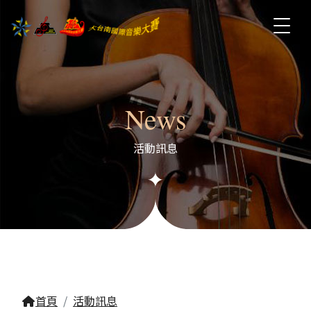
News
活動訊息
首頁
活動訊息