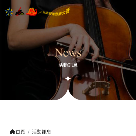
News
活動訊息
首頁
活動訊息