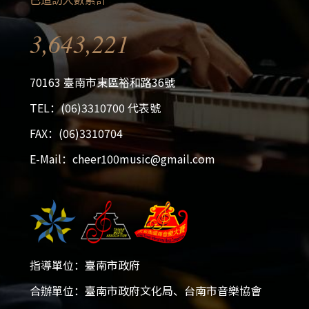
3,643,221
70163 臺南市東區裕和路36號
TEL：(06)3310700 代表號
FAX：(06)3310704
E-Mail：cheer100music@gmail.com
指導單位：臺南市政府
合辦單位：臺南市政府文化局、台南市音樂協會