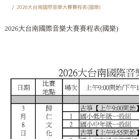
2026大台南國際音樂大賽賽程表(國樂)
2026大台南國際音樂大賽賽程表(國樂)